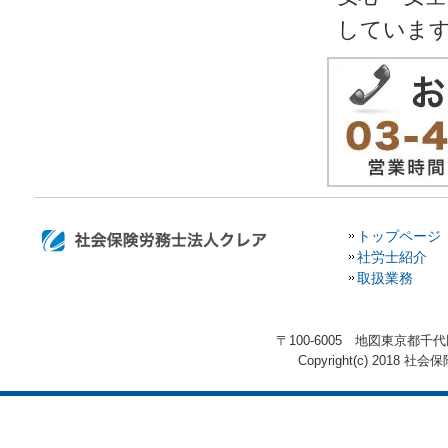
していま
トップページ
社労士紹介
取扱業務
〒100-6005 地図東京都
Copyright(c) 2018 社